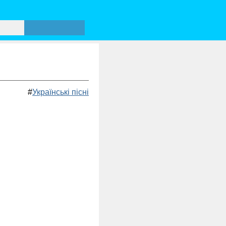
#
Українські пісні