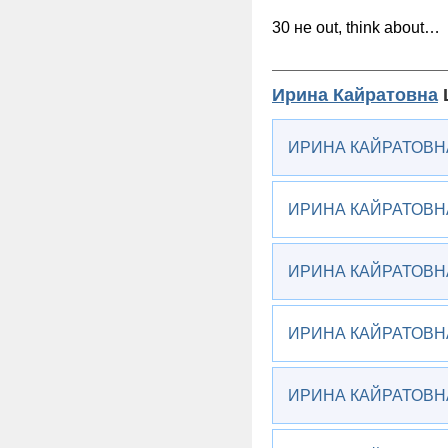
30 не out, think about…
Ирина Кайратовна
L
ИРИНА КАЙРАТОВНА
ИРИНА КАЙРАТОВНА
ИРИНА КАЙРАТОВНА
ИРИНА КАЙРАТОВНА 
ИРИНА КАЙРАТОВНА